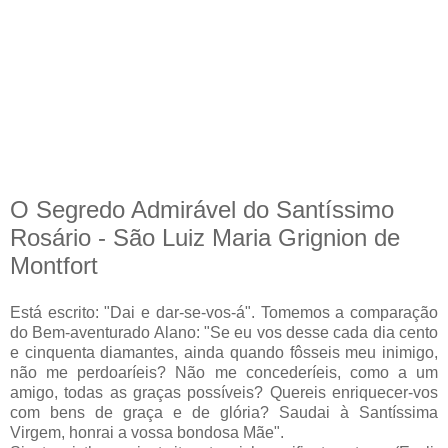
O Segredo Admirável do Santíssimo
Rosário - São Luiz Maria Grignion de
Montfort
Está escrito: "Dai e dar-se-vos-á". Tomemos a comparação
do Bem-aventurado Alano: "Se eu vos desse cada dia cento
e cinquenta diamantes, ainda quando fôsseis meu inimigo,
não me perdoaríeis? Não me concederíeis, como a um
amigo, todas as graças possíveis? Quereis enriquecer-vos
com bens de graça e de glória? Saudai à Santíssima
Virgem, honrai a vossa bondosa Mãe".