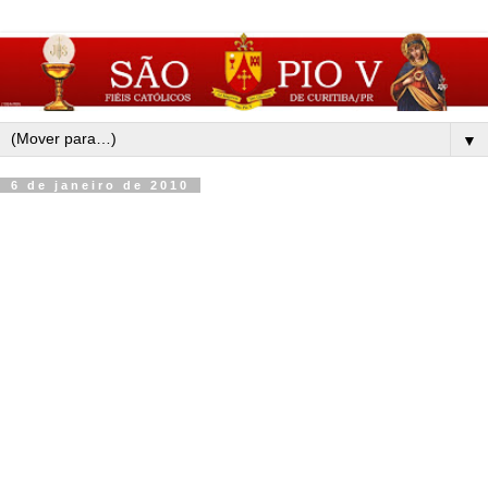
▼
6 de janeiro de 2010