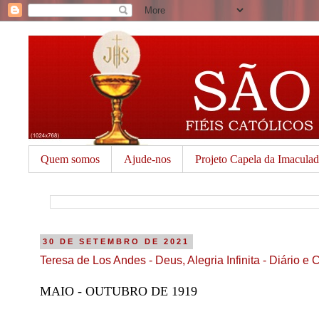
Quem somos
Ajude-nos
Projeto Capela da Imacula
30 DE SETEMBRO DE 2021
Teresa de Los Andes - Deus, Alegria Infinita - Diário e 
MAIO - OUTUBRO DE 1919