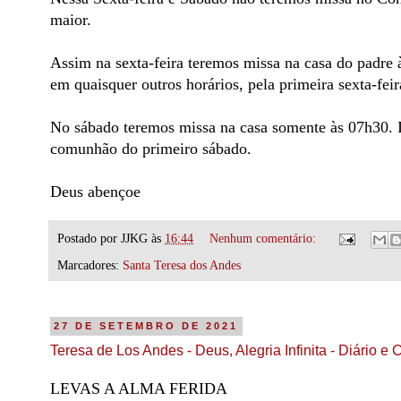
maior.
Assim na sexta-feira teremos missa na casa do padre
em quaisquer outros horários, pela primeira sexta-feir
No sábado teremos missa na casa somente às 07h30. I
comunhão do primeiro sábado.
Deus abençoe
Postado por
JJKG
às
16:44
Nenhum comentário:
Marcadores:
Santa Teresa dos Andes
27 DE SETEMBRO DE 2021
Teresa de Los Andes - Deus, Alegria Infinita - Diário e 
LEVAS A ALMA FERIDA