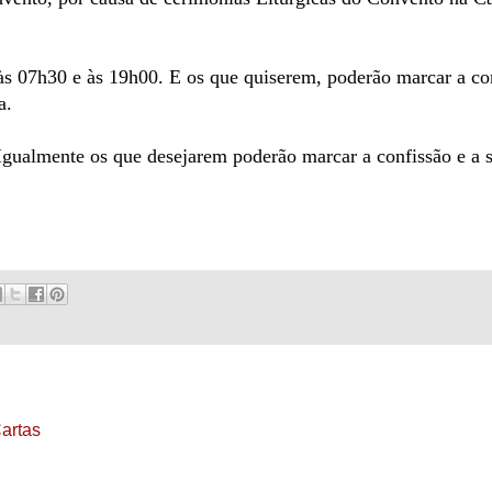
 às 07h30 e às 19h00. E os que quiserem, poderão marcar a 
a.
gualmente os que desejarem poderão marcar a confissão e a 
Cartas