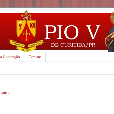
da Conceição
Contato
Cartas