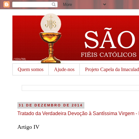
Quem somos
Ajude-nos
Projeto Capela da Imacula
31 DE DEZEMBRO DE 2014
Tratado da Verdadeira Devoção à Santíssima Virgem - 
Artigo IV