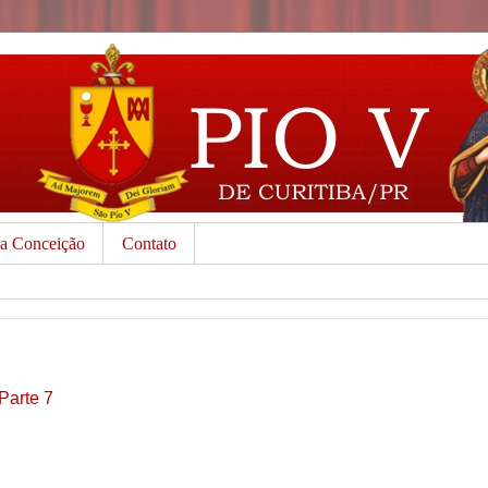
da Conceição
Contato
Parte 7