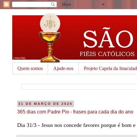
Quem somos
Ajude-nos
Projeto Capela da Imacula
31 DE MARÇO DE 2024
365 dias com Padre Pio - frases para cada dia do ano
Dia 31/3 - Jesus nos concede favores porque é bom 