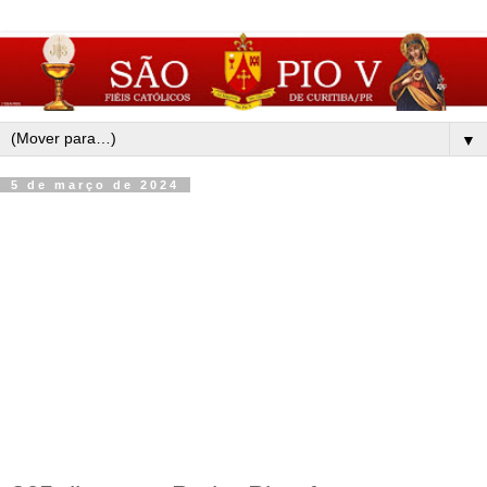
▼
5 de março de 2024