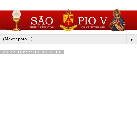
▼
28 de fevereiro de 2013