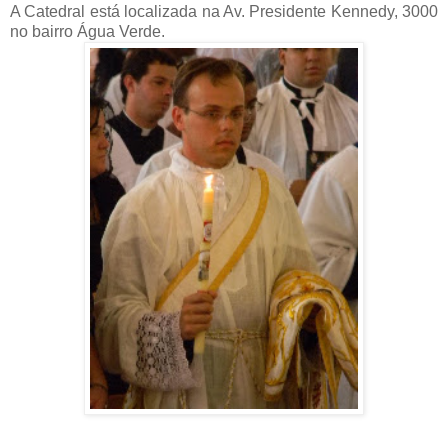
A Catedral está localizada na Av. Presidente Kennedy, 3000
no bairro Água Verde.