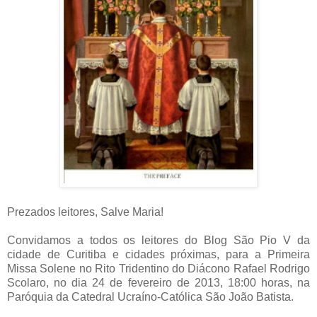
Prezados leitores, Salve Maria!
Convidamos a todos os leitores do Blog São Pio V da
cidade de Curitiba e cidades próximas, para a Primeira
Missa Solene no Rito Tridentino do Diácono Rafael Rodrigo
Scolaro, no dia 24 de fevereiro de 2013, 18:00 horas, na
Paróquia da Catedral Ucraíno-Católica São João Batista.