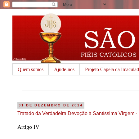
Quem somos
Ajude-nos
Projeto Capela da Imacula
31 DE DEZEMBRO DE 2014
Tratado da Verdadeira Devoção à Santíssima Virgem - 
Artigo IV