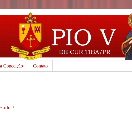
da Conceição
Contato
Parte 7