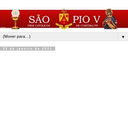
▼
31 de janeiro de 2021