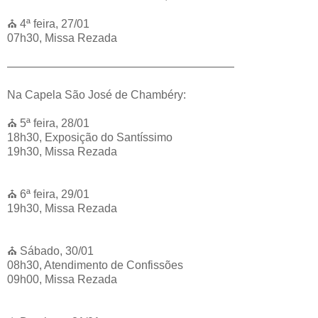
⛪️ 4ª feira, 27/01
07h30, Missa Rezada
————————————————————
Na Capela São José de Chambéry:
⛪️ 5ª feira, 28/01
18h30, Exposição do Santíssimo
19h30, Missa Rezada
⛪️ 6ª feira, 29/01
19h30, Missa Rezada
⛪️ Sábado, 30/01
08h30, Atendimento de Confissões
09h00, Missa Rezada