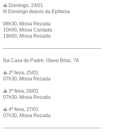
⛪️ Domingo, 24/01
III Domingo depois da Epifania
08h30, Missa Rezada
10h00, Missa Cantada
19h00, Missa Rezada
————————————————————
Na Casa do Padre: Olavo Bilac, 76
⛪️ 2ª feira, 25/01
07h30, Missa Rezada
⛪️ 3ª feira, 26/01
07h30, Missa Rezada
⛪️ 4ª feira, 27/01
07h30, Missa Rezada
————————————————————