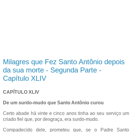
Milagres que Fez Santo Antônio depois
da sua morte - Segunda Parte -
Capítulo XLIV
CAPÍTULO XLIV
De um surdo-mudo que Santo Antônio curou
Certo abade há vinte e cinco anos tinha ao seu serviço um
criado fiel que, por desgraça, era surdo-mudo.
Compadecido dele, prometeu que, se o Padre Santo