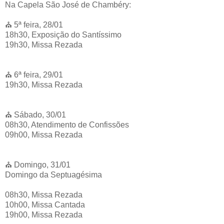
Na Capela São José de Chambéry:
⛪️ 5ª feira, 28/01
18h30, Exposição do Santíssimo
19h30, Missa Rezada
⛪️ 6ª feira, 29/01
19h30, Missa Rezada
⛪️ Sábado, 30/01
08h30, Atendimento de Confissões
09h00, Missa Rezada
⛪️ Domingo, 31/01
Domingo da Septuagésima
08h30, Missa Rezada
10h00, Missa Cantada
19h00, Missa Rezada