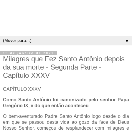
▼
19 de janeiro de 2021
Milagres que Fez Santo Antônio depois
da sua morte - Segunda Parte -
Capítulo XXXV
CAPÍTULO XXXV
Como Santo Antônio foi canonizado pelo senhor Papa
Gregório IX, e do que então aconteceu
O bem-aventurado Padre Santo Antônio logo desde o dia
em que se passou desta vida ao gozo da face de Deus
Nosso Senhor, começou de resplandecer com milagres e