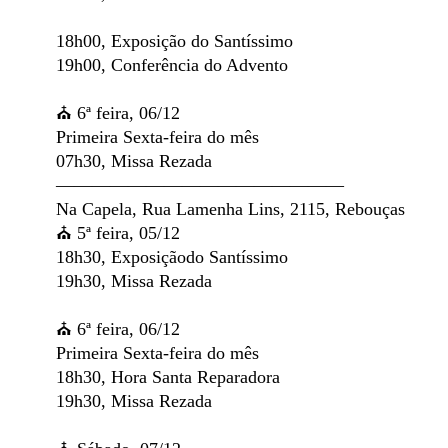
18h00, Exposição do Santíssimo
19h00, Conferência do Advento
⛪️ 6ª feira, 06/12
Primeira Sexta-feira do mês
07h30, Missa Rezada
————————————————
Na Capela, Rua Lamenha Lins, 2115, Rebouças
⛪️ 5ª feira, 05/12
18h30, Exposiçãodo Santíssimo
19h30, Missa Rezada
⛪️ 6ª feira, 06/12
Primeira Sexta-feira do mês
18h30, Hora Santa Reparadora
19h30, Missa Rezada