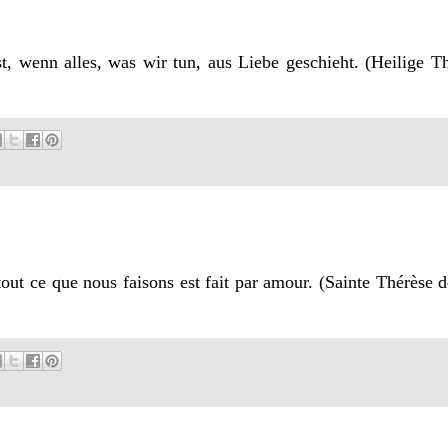
st, wenn alles, was wir tun, aus Liebe geschieht. (Heilige 
tout ce que nous faisons est fait par amour. (Sainte Thérèse d