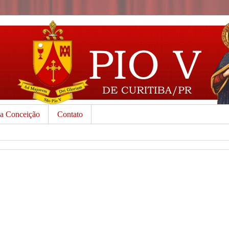
da Conceição
Contato