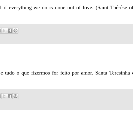
 if everything we do is done out of love. (Saint Thérèse o
e tudo o que fizermos for feito por amor. Santa Teresinha