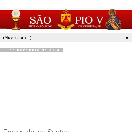
▼
11 de novembro de 2024
Frases de los Santos