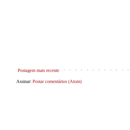
Postagem mais recente
Assinar:
Postar comentários (Atom)