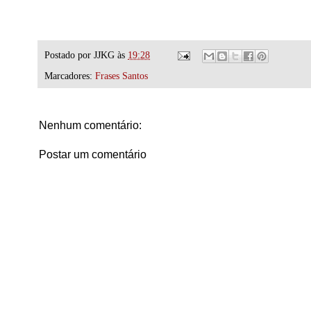
Postado por
JJKG
às
19:28
Marcadores:
Frases Santos
Nenhum comentário:
Postar um comentário