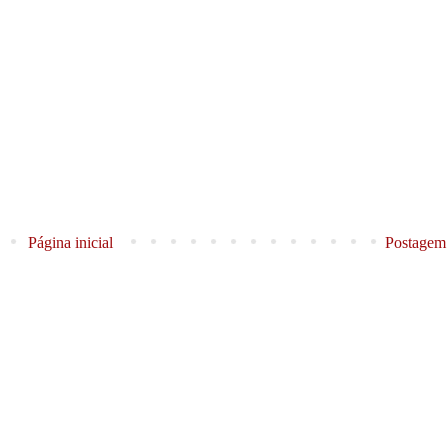
Página inicial
Postagem 