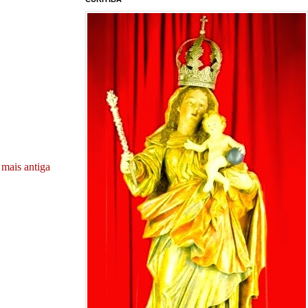
mais antiga