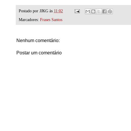
Postado por
JJKG
às
11:02
Marcadores:
Frases Santos
Nenhum comentário:
Postar um comentário