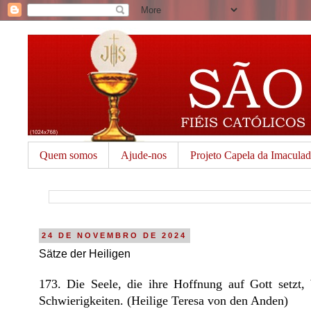
Quem somos
Ajude-nos
Projeto Capela da Imacula
24 DE NOVEMBRO DE 2024
Sätze der Heiligen
173. Die Seele, die ihre Hoffnung auf Gott setzt,
Schwierigkeiten. (Heilige Teresa von den Anden)