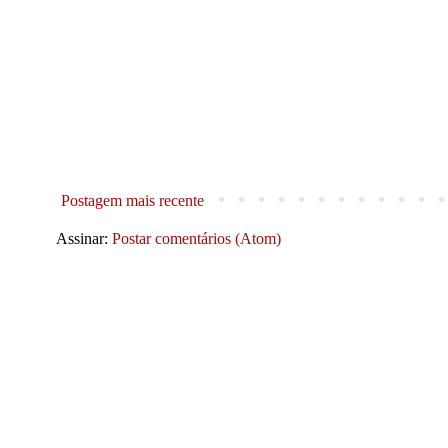
Postagem mais recente
Assinar:
Postar comentários (Atom)