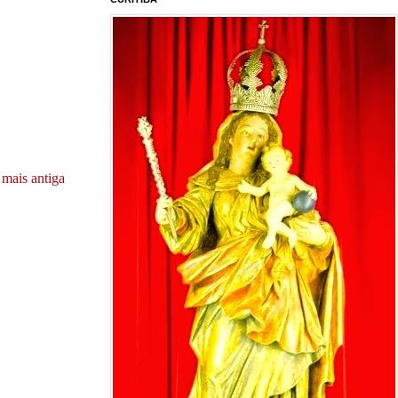
mais antiga