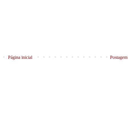
Página inicial
Postagem 