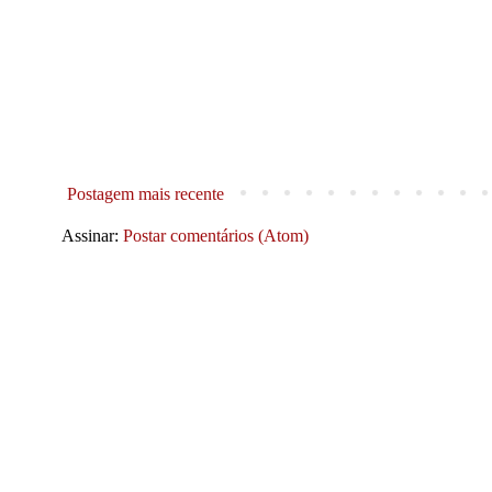
Postagem mais recente
Assinar:
Postar comentários (Atom)