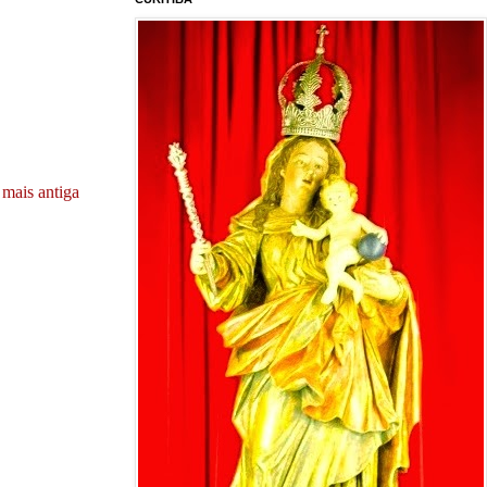
mais antiga