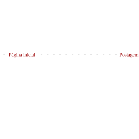
Página inicial
Postagem 