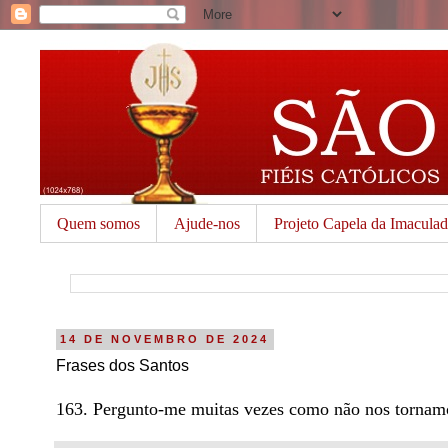
Quem somos
Ajude-nos
Projeto Capela da Imacula
14 DE NOVEMBRO DE 2024
Frases dos Santos
163. Pergunto-me muitas vezes como não nos tornamo