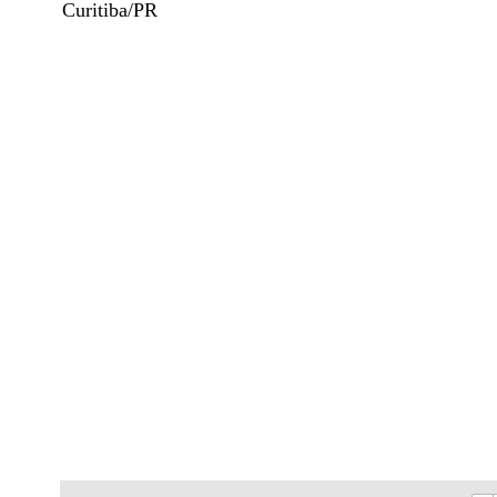
Curitiba/PR