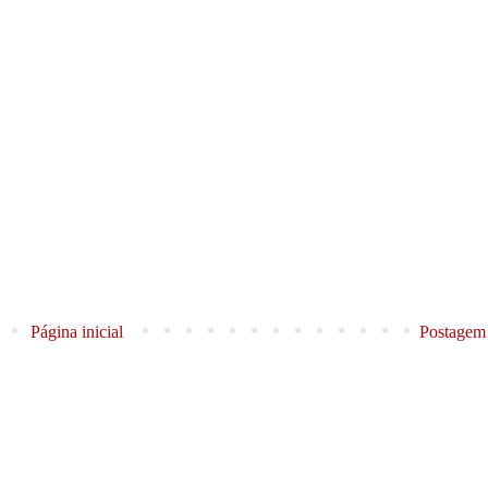
Página inicial
Postagem 