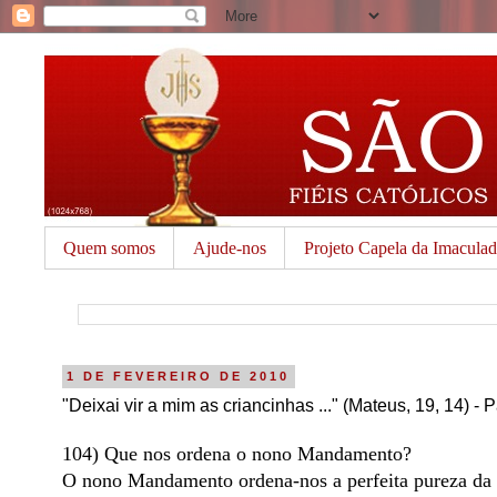
Quem somos
Ajude-nos
Projeto Capela da Imacula
1 DE FEVEREIRO DE 2010
"Deixai vir a mim as criancinhas ..." (Mateus, 19, 14) - 
104) Que nos ordena o nono Mandamento?
O nono Mandamento ordena-nos a perfeita pureza da