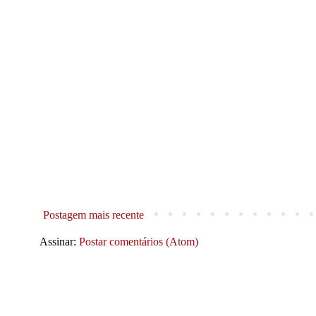
Postagem mais recente
Assinar:
Postar comentários (Atom)