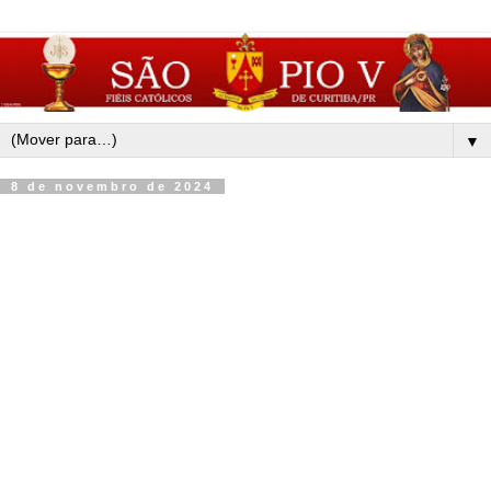
▼
8 de novembro de 2024