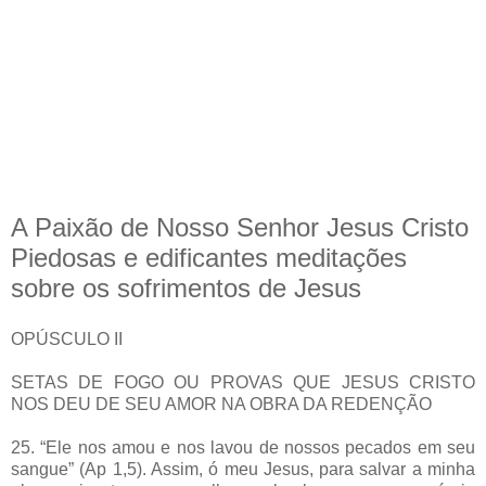
A Paixão de Nosso Senhor Jesus Cristo
Piedosas e edificantes meditações
sobre os sofrimentos de Jesus
OPÚSCULO II
SETAS DE FOGO OU PROVAS QUE JESUS CRISTO
NOS DEU DE SEU AMOR NA OBRA DA REDENÇÃO
25. “Ele nos amou e nos lavou de nossos pecados em seu
sangue” (Ap 1,5). Assim, ó meu Jesus, para salvar a minha