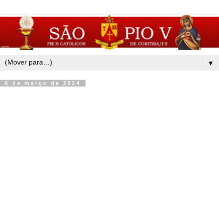
▼
6 de março de 2024