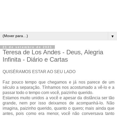
▼
21 de setembro de 2021
Teresa de Los Andes - Deus, Alegria
Infinita - Diário e Cartas
QUISÉRAMOS ESTAR AO SEU LADO
Faz pouco tempo que chegamos e já nos parece de um
século a separação. Tínhamos nos acostumado a vê-lo e a
passar todo o tempo com você, paizinho querido.
Estamos muito unidos a você e apesar da distância ser tão
grande, nem por isso deixamos de acompanhá-lo. Não
imagina, paizinho querido, quanto o quero; mais ainda que
antes, pois como era menor, você não conversava tanto