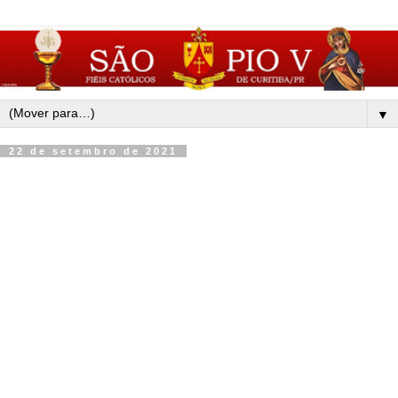
▼
22 de setembro de 2021