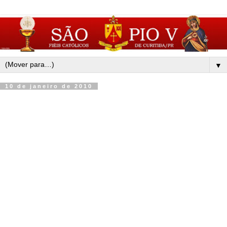
▼
10 de janeiro de 2010