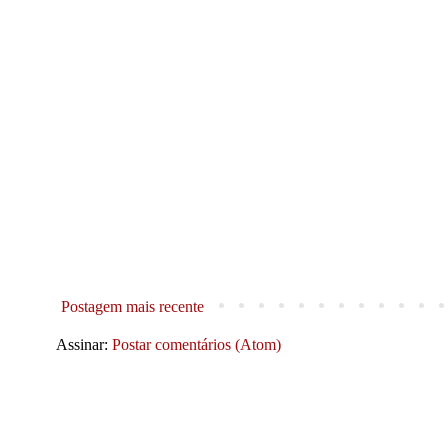
Postagem mais recente
Assinar:
Postar comentários (Atom)