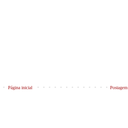
Página inicial
Postagem 