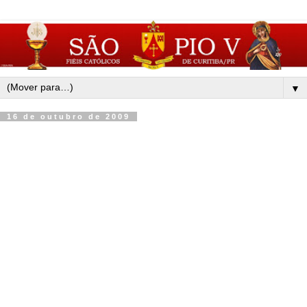
▼
16 de outubro de 2009