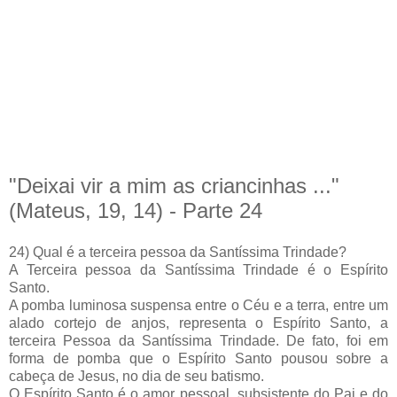
"Deixai vir a mim as criancinhas ..."
(Mateus, 19, 14) - Parte 24
24) Qual é a terceira pessoa da Santíssima Trindade?
A Terceira pessoa da Santíssima Trindade é o Espírito
Santo.
A pomba luminosa suspensa entre o Céu e a terra, entre um
alado cortejo de anjos, representa o Espírito Santo, a
terceira Pessoa da Santíssima Trindade. De fato, foi em
forma de pomba que o Espírito Santo pousou sobre a
cabeça de Jesus, no dia de seu batismo.
O Espírito Santo é o amor pessoal, subsistente do Pai e do