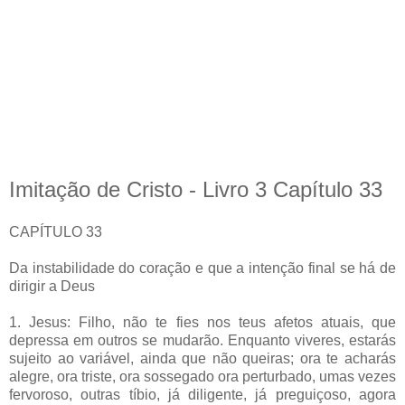
Imitação de Cristo - Livro 3 Capítulo 33
CAPÍTULO 33
Da instabilidade do coração e que a intenção final se há de
dirigir a Deus
1. Jesus: Filho, não te fies nos teus afetos atuais, que
depressa em outros se mudarão. Enquanto viveres, estarás
sujeito ao variável, ainda que não queiras; ora te acharás
alegre, ora triste, ora sossegado ora perturbado, umas vezes
fervoroso, outras tíbio, já diligente, já preguiçoso, agora