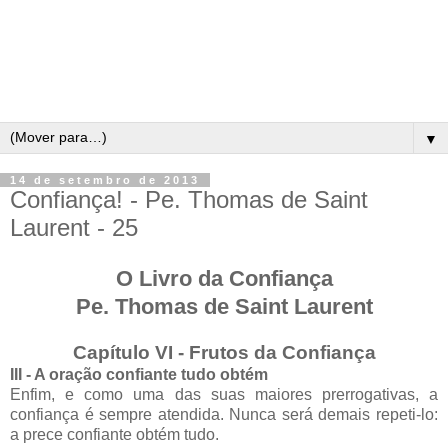
▼
14 de setembro de 2013
Confiança! - Pe. Thomas de Saint
Laurent - 25
O Livro da Confiança
Pe. Thomas de Saint Laurent
Capítulo VI - Frutos da Confiança
III - A oração confiante tudo obtém
Enfim, e como uma das suas maiores prerrogativas, a
confiança é sempre atendida. Nunca será demais repeti-lo:
a prece confiante obtém tudo.