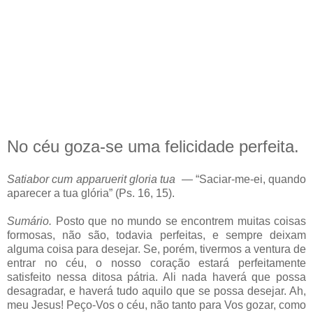
No céu goza-se uma felicidade perfeita.
Satiabor cum apparuerit gloria tua
— “Saciar-me-ei, quando
aparecer a tua glória” (Ps. 16, 15).
Sumário.
Posto que no mundo se encontrem muitas coisas
formosas, não são, todavia perfeitas, e sempre deixam
alguma coisa para desejar. Se, porém, tivermos a ventura de
entrar no céu, o nosso coração estará perfeitamente
satisfeito nessa ditosa pátria. Ali nada haverá que possa
desagradar, e haverá tudo aquilo que se possa desejar. Ah,
meu Jesus! Peço-Vos o céu, não tanto para Vos gozar, como