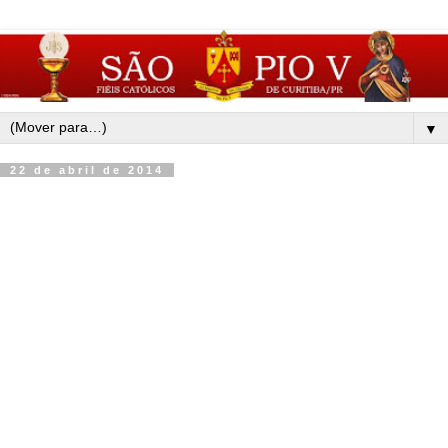
▼
22 de abril de 2014