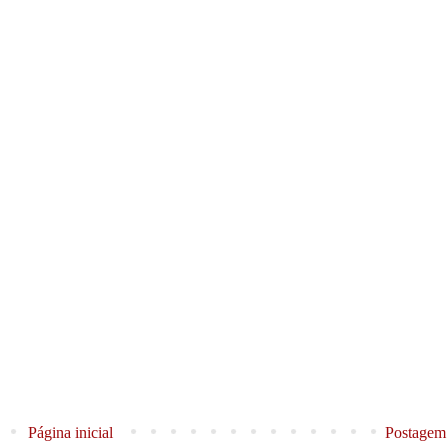
Página inicial
Postagem 