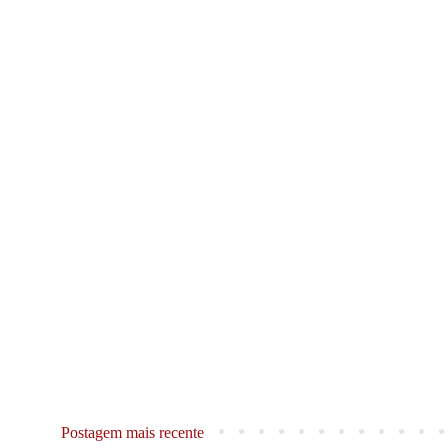
Postagem mais recente