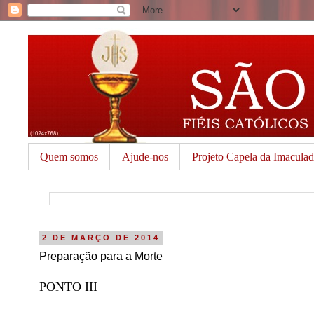
Quem somos
Ajude-nos
Projeto Capela da Imacula
2 DE MARÇO DE 2014
Preparação para a Morte
PONTO III