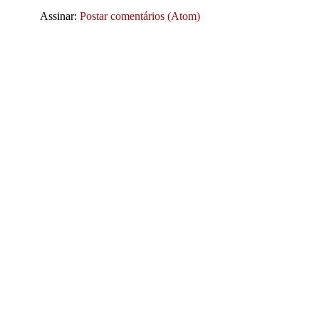
Assinar:
Postar comentários (Atom)