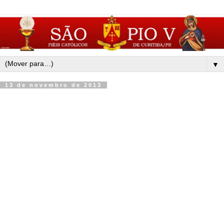
▼
13 de novembro de 2013