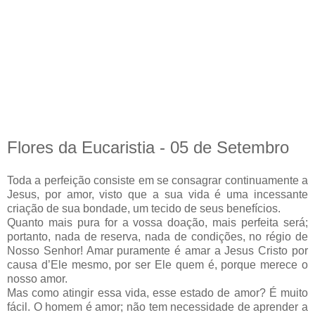
Flores da Eucaristia - 05 de Setembro
Toda a perfeição consiste em se consagrar continuamente a
Jesus, por amor, visto que a sua vida é uma incessante
criação de sua bondade, um tecido de seus benefícios.
Quanto mais pura for a vossa doação, mais perfeita será;
portanto, nada de reserva, nada de condições, no régio de
Nosso Senhor! Amar puramente é amar a Jesus Cristo por
causa d’Ele mesmo, por ser Ele quem é, porque merece o
nosso amor.
Mas como atingir essa vida, esse estado de amor? É muito
fácil. O homem é amor; não tem necessidade de aprender a