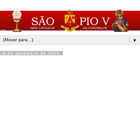
▼
5 de setembro de 2012