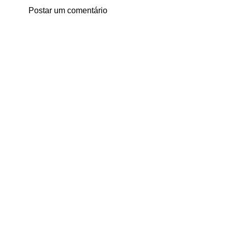
Postar um comentário