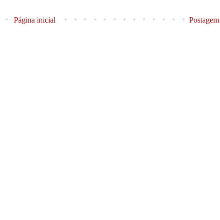
Página inicial
Postagem 