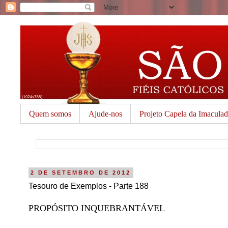
Quem somos
Ajude-nos
Projeto Capela da Imacula
2 DE SETEMBRO DE 2012
Tesouro de Exemplos - Parte 188
PROPÓSITO INQUEBRANTÁVEL