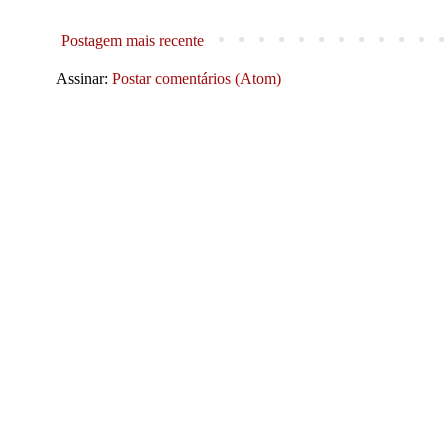
Postagem mais recente
Assinar:
Postar comentários (Atom)