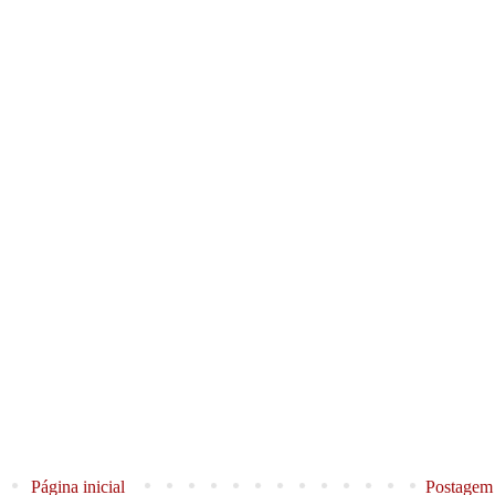
Página inicial
Postagem 