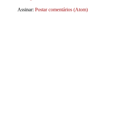
Assinar:
Postar comentários (Atom)