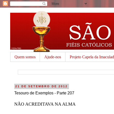
Quem somos
Ajude-nos
Projeto Capela da Imacula
21 DE SETEMBRO DE 2012
Tesouro de Exemplos - Parte 207
NÃO ACREDITAVA NA ALMA