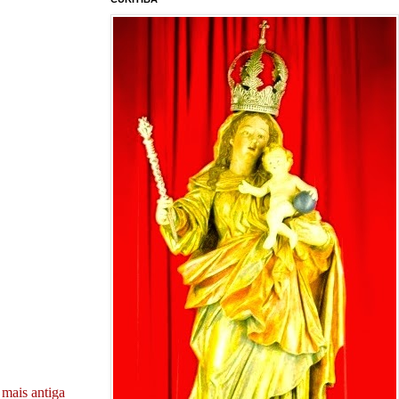
mais antiga