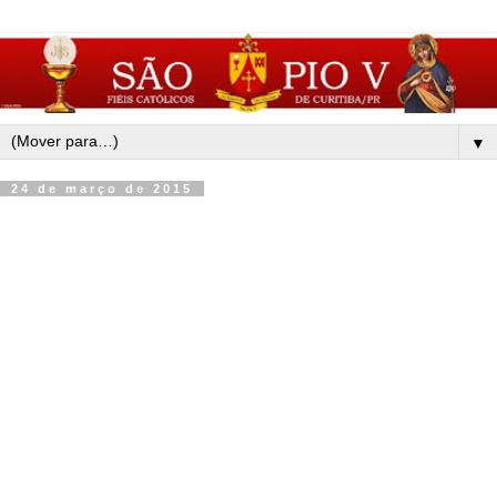
▼
24 de março de 2015