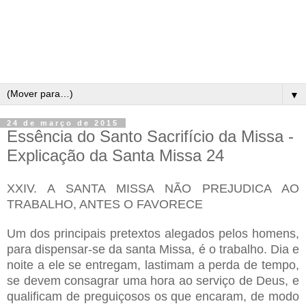
▼
24 de março de 2015
Essência do Santo Sacrifício da Missa -
Explicação da Santa Missa 24
XXIV. A SANTA MISSA NÃO PREJUDICA AO
TRABALHO, ANTES O FAVORECE
Um dos principais pretextos alegados pelos homens,
para dispensar-se da santa Missa, é o trabalho. Dia e
noite a ele se entregam, lastimam a perda de tempo,
se devem consagrar uma hora ao serviço de Deus, e
qualificam de preguiçosos os que encaram, de modo