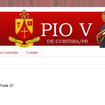
da Conceição
Contato
Parte 37