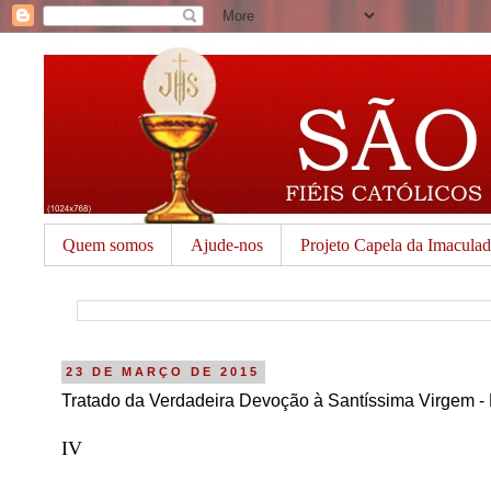
Quem somos
Ajude-nos
Projeto Capela da Imacula
23 DE MARÇO DE 2015
Tratado da Verdadeira Devoção à Santíssima Virgem - 
IV