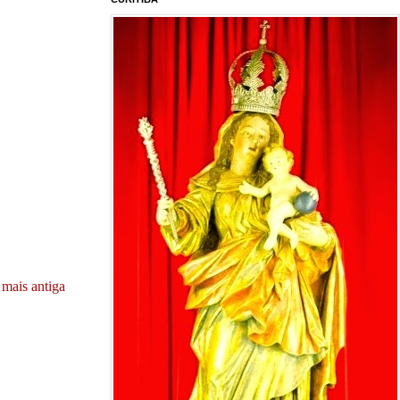
mais antiga