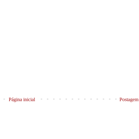
Página inicial
Postagem 