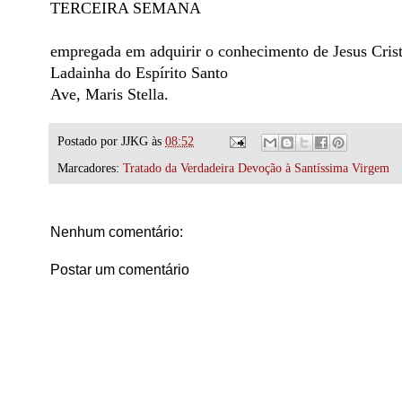
TERCEIRA SEMANA
empregada em adquirir o conhecimento de Jesus Cris
Ladainha do Espírito Santo
Ave, Maris Stella.
Postado por
JJKG
às
08:52
Marcadores:
Tratado da Verdadeira Devoção à Santíssima Virgem
Nenhum comentário:
Postar um comentário