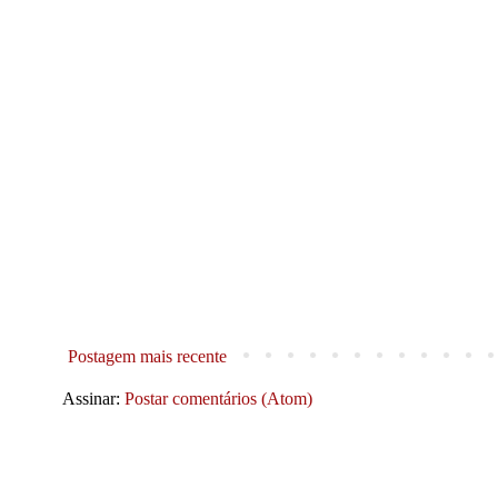
Postagem mais recente
Assinar:
Postar comentários (Atom)