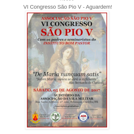
VI Congresso São Pio V - Aguardem!