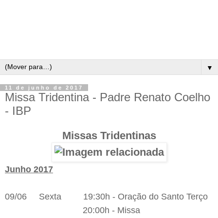
▼
11 de junho de 2017
Missa Tridentina - Padre Renato Coelho
- IBP
Missas Tridentinas
Junho 2017
09/06 Sexta 19:30h - Oração do Santo Terço
20:00h - Missa