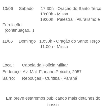
10/06 Sábado 17:30h - Oração do Santo Terço
18:00h - Missa
19:00h - Palestra - Pluralismo e
Enrolação
(continuação...)
11/06 Domingo 10:30h - Oração do Santo Terço
11:00h - Missa
Local: Capela da Polícia Militar
Endereço: Av. Mal. Floriano Peixoto, 2057
Bairro: Rebouças - Curitiba - Paraná
Em breve estaremos publicando mais detalhes do
nosso