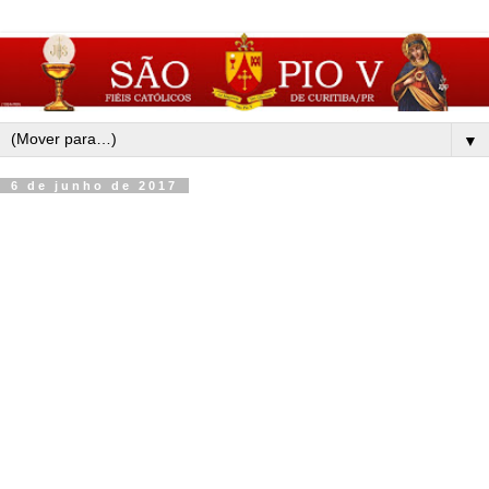
▼
6 de junho de 2017