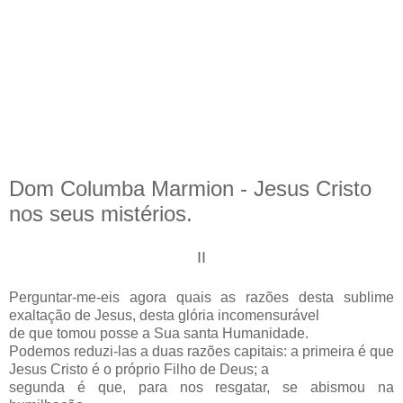
Dom Columba Marmion - Jesus Cristo
nos seus mistérios.
II
Perguntar-me-eis agora quais as razões desta sublime
exaltação de Jesus, desta glória incomensurável
de que tomou posse a Sua santa Humanidade.
Podemos reduzi-las a duas razões capitais: a primeira é que
Jesus Cristo é o próprio Filho de Deus; a
segunda é que, para nos resgatar, se abismou na