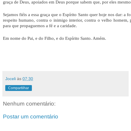
graça de Deus, apoiados em Deus porque sabem que, por eles mesmos
Sejamos fiéis a essa graça que o Espírito Santo quer hoje nos dar: a f
respeito humano, contra o inimigo interior, contra o velho homem,
para que propaguemos a fé e a caridade.
Em nome do Pai, e do Filho, e do Espírito Santo. Amém.
Joceli
às
07:30
Compartilhar
Nenhum comentário:
Postar um comentário