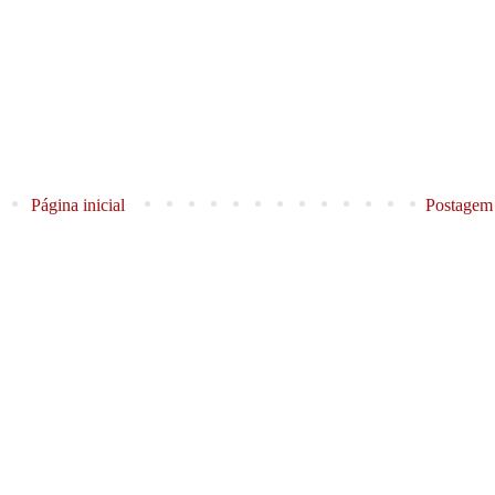
Página inicial
Postagem 