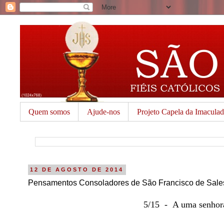
Quem somos
Ajude-nos
Projeto Capela da Imacula
12 DE AGOSTO DE 2014
Pensamentos Consoladores de São Francisco de Sale
5/15 - A uma senhora 