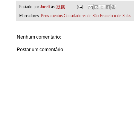
Postado por
Joceli
às
09:00
Marcadores:
Pensamentos Consoladores de São Francisco de Sales.
Nenhum comentário:
Postar um comentário