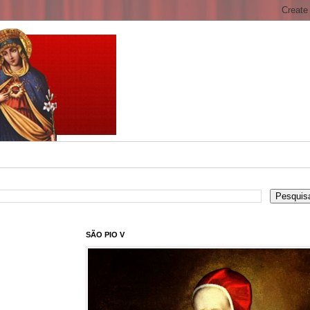
SÃO PIO V