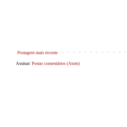
Postagem mais recente
Assinar:
Postar comentários (Atom)