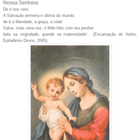
Nossa Senhora:
De ti nos veio
A Salvação primeira e última do mundo,
de ti a liberdade, a graça, a vida!
Salve, mais uma vez, ó Mãe feliz com teu penhor:
bela na virgindade, grande na maternidade!... (Encarnação do Verbo,
Epitalâmio Divino, 2045).