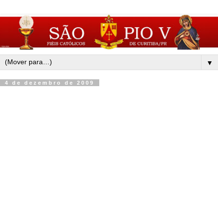
▼
4 de dezembro de 2009