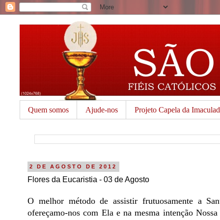
Quem somos
Ajude-nos
Projeto Capela da Imacula
2 DE AGOSTO DE 2012
Flores da Eucaristia - 03 de Agosto
O melhor método de assistir frutuosamente a Sa
ofereçamo-nos com Ela e na mesma intenção Nossa of