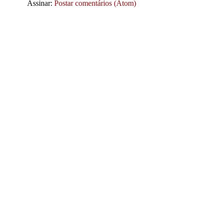
Assinar:
Postar comentários (Atom)