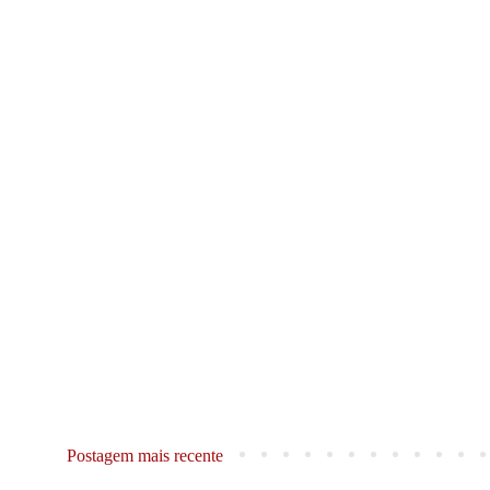
Postagem mais recente