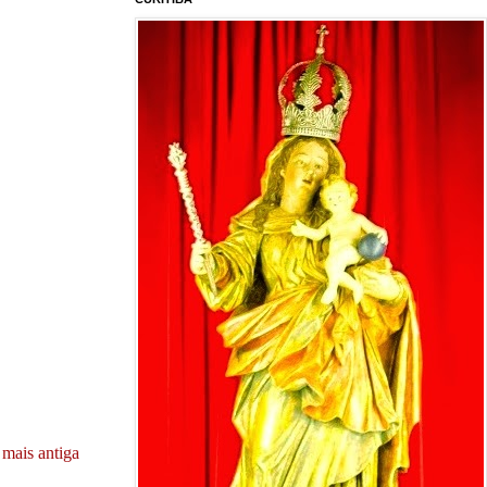
mais antiga