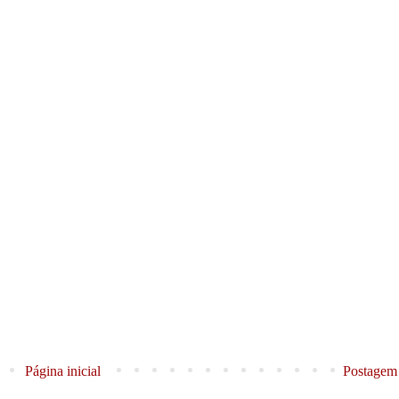
Página inicial
Postagem 