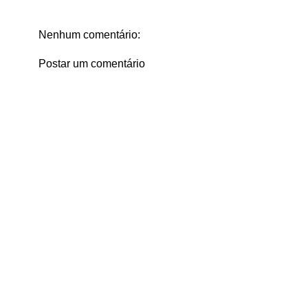
Nenhum comentário:
Postar um comentário