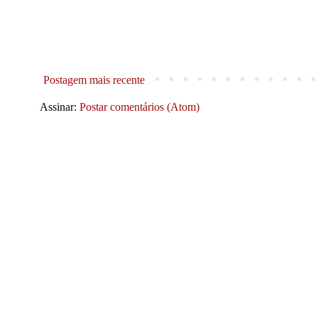
Postagem mais recente
Assinar:
Postar comentários (Atom)