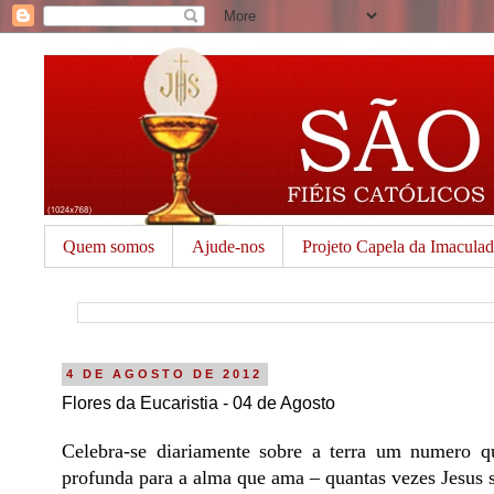
Quem somos
Ajude-nos
Projeto Capela da Imacula
4 DE AGOSTO DE 2012
Flores da Eucaristia - 04 de Agosto
Celebra-se diariamente sobre a terra um numero qua
profunda para a alma que ama – quantas vezes Jesus s