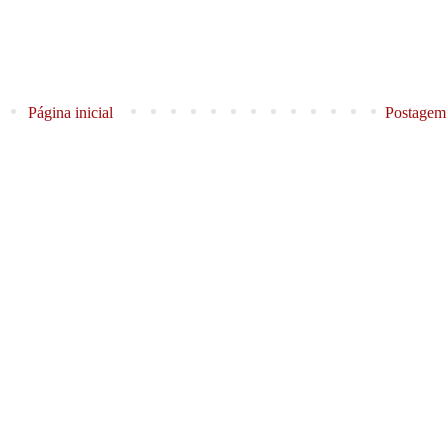
Página inicial
Postagem 