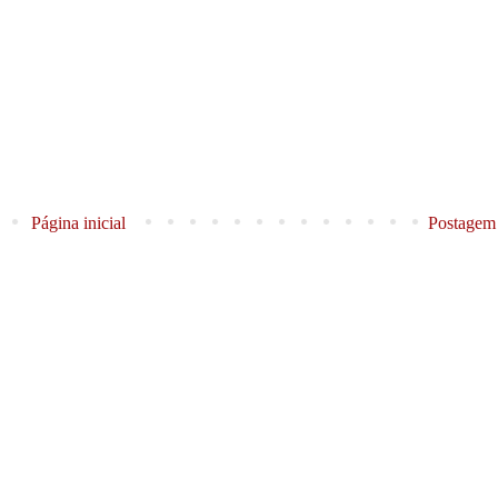
Página inicial
Postagem 