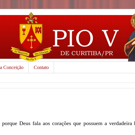
da Conceição
Contato
 porque Deus fala aos corações que possuem a verdadeira 