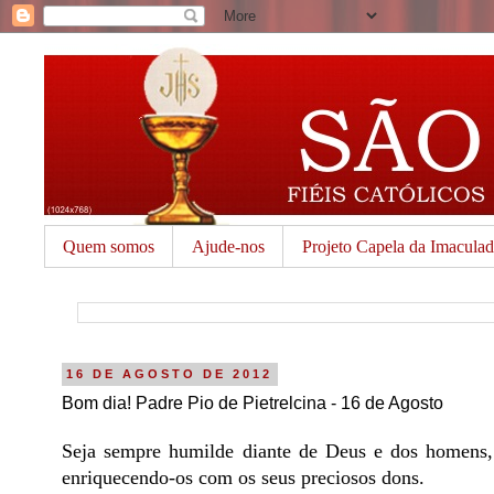
Quem somos
Ajude-nos
Projeto Capela da Imacula
16 DE AGOSTO DE 2012
Bom dia! Padre Pio de Pietrelcina - 16 de Agosto
Seja sempre humilde diante de Deus e dos homens,
enriquecendo-os com os seus preciosos dons.