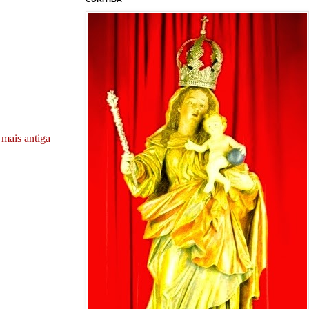
mais antiga