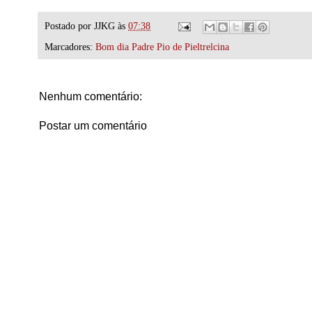
Postado por
JJKG
às
07:38
Marcadores:
Bom dia Padre Pio de Pieltrelcina
Nenhum comentário:
Postar um comentário