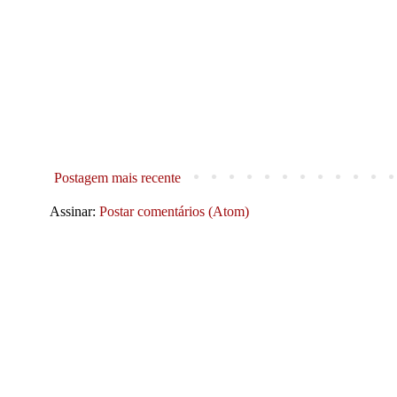
Postagem mais recente
Assinar:
Postar comentários (Atom)