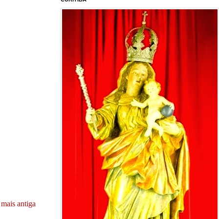
mais antiga