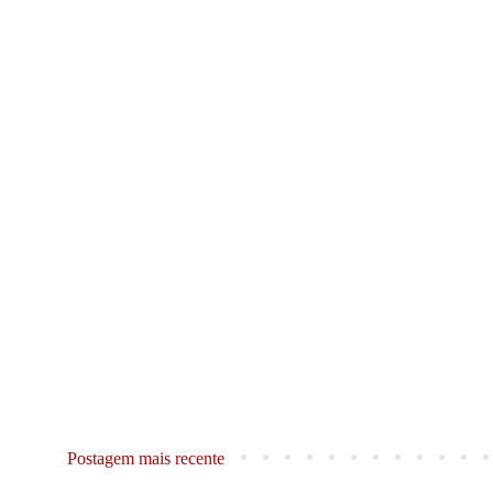
Postagem mais recente