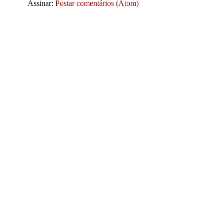
Assinar:
Postar comentários (Atom)