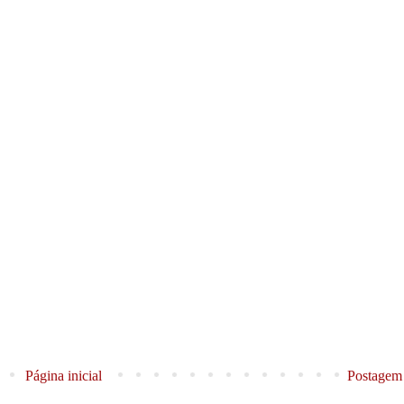
Página inicial
Postagem 