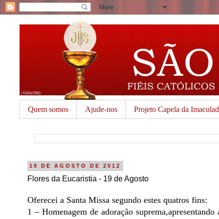
Quem somos
Ajude-nos
Projeto Capela da Imacula
19 DE AGOSTO DE 2012
Flores da Eucaristia - 19 de Agosto
Oferecei a Santa Missa segundo estes quatros fins:
1 – Homenagem de adoração suprema,apresentando ao