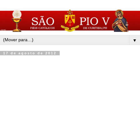
▼
17 de agosto de 2012