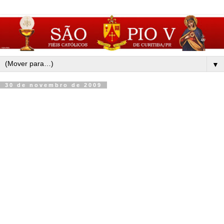
▼
30 de novembro de 2009