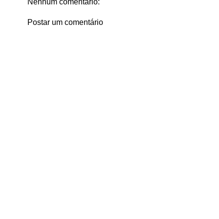
Nenhum comentário:
Postar um comentário