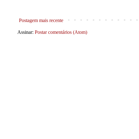
Postagem mais recente
Assinar:
Postar comentários (Atom)