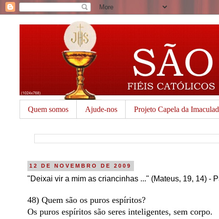
Quem somos
Ajude-nos
Projeto Capela da Imacula
12 DE NOVEMBRO DE 2009
"Deixai vir a mim as criancinhas ..." (Mateus, 19, 14) - 
48) Quem são os puros espíritos?
Os puros espíritos são seres inteligentes, sem corpo.