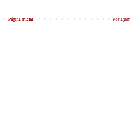
Página inicial
Postagem 