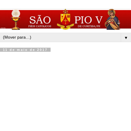
▼
11 de maio de 2017