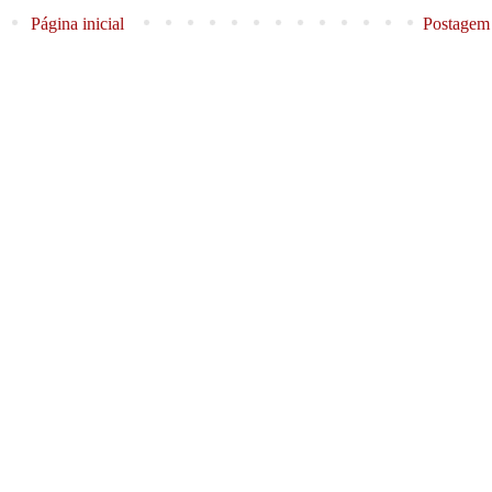
Página inicial
Postagem 