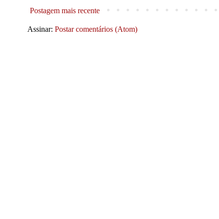
Postagem mais recente
Assinar:
Postar comentários (Atom)