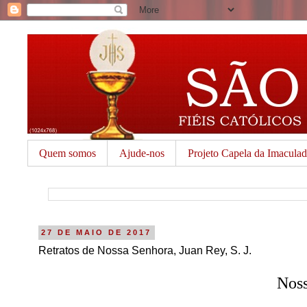
Quem somos
Ajude-nos
Projeto Capela da Imacula
27 DE MAIO DE 2017
Retratos de Nossa Senhora, Juan Rey, S. J.
Nos