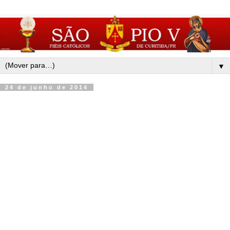
▼
24 de junho de 2014