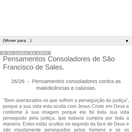
▼
6 de junho de 2014
Pensamentos Consoladores de São
Francisco de Sales.
26/26 - Pensamentos consoladores contra as
maledicências e calúnias.
"Bem aventurados os que sofrem a perseguição da justiça",
porque a sua vida esta oculta com Jesus Cristo em Deus e
conforme à sua imagem porque ele foi toda sua vida
perseguido pela justiça, que todavia cumpria por toda a
maneira. Estes estão ocultos no segredo da face de Deus e
são injustamente perseguidos pelos homens e se os